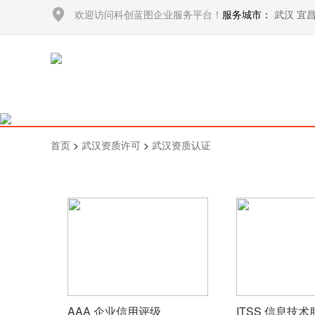
欢迎访问科创蓝图企业服务平台！
服务城市：
武汉
宜
首页
>
武汉资质许可
>
武汉资质认证
AAA 企业信用评级